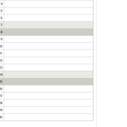
14
15
16
17
18
19
20
21
22
23
24
25
26
27
28
29
30